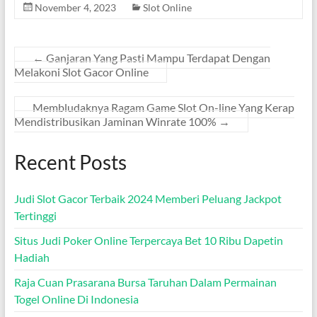
November 4, 2023
Slot Online
←
Ganjaran Yang Pasti Mampu Terdapat Dengan
Melakoni Slot Gacor Online
Membludaknya Ragam Game Slot On-line Yang Kerap
Mendistribusikan Jaminan Winrate 100%
→
Recent Posts
Judi Slot Gacor Terbaik 2024 Memberi Peluang Jackpot
Tertinggi
Situs Judi Poker Online Terpercaya Bet 10 Ribu Dapetin
Hadiah
Raja Cuan Prasarana Bursa Taruhan Dalam Permainan
Togel Online Di Indonesia