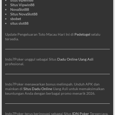
situs vipwin88
Situs Vipwin88
NovaSlot88
Situs NovaSlot88
sbobet
situs slot88
Update Pengeluaran Toto Macau Hari Ini di
Pedetogel
selalu
tersedia.
Indo7Poker unggul sebagai Situs
Dadu Online Uang Asli
profesional.
Indo7Poker menawarkan bonus melimpah. Unduh APK dan
mainkan di
Situs Dadu Online
Uang Asli untuk memaksimalkan
keuntungan Anda dengan berbagai promo menarik 2026.
Indo7Poker terus berinovasi sebagai Situs
IDN Poker
Terpercaya.