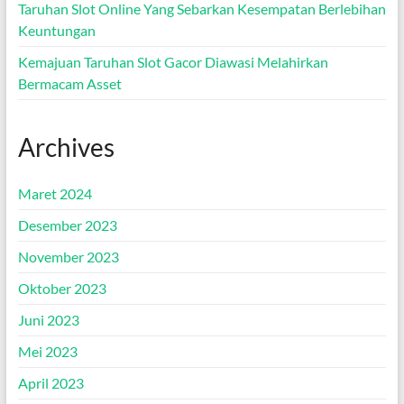
Taruhan Slot Online Yang Sebarkan Kesempatan Berlebihan
Keuntungan
Kemajuan Taruhan Slot Gacor Diawasi Melahirkan
Bermacam Asset
Archives
Maret 2024
Desember 2023
November 2023
Oktober 2023
Juni 2023
Mei 2023
April 2023