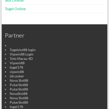
Slot Online
Togel Online
Partner
Togelslot88 login
Vipwin88 Login
Toto Macau 4D
Vipwin88
togel178
vipwin88
idn poker
Nova Slot88
PutarSlot88
PutarSlot88
NovaSlot88
Nova Slot88
PutarSlot88
togel178