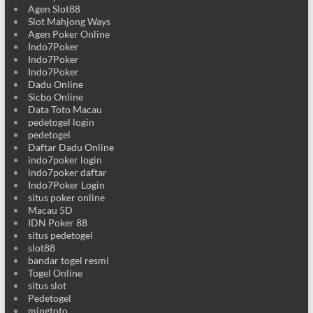
Agen Slot88
Slot Mahjong Ways
Agen Poker Online
Indo7Poker
Indo7Poker
Indo7Poker
Dadu Online
Sicbo Online
Data Toto Macau
pedetogel login
pedetogel
Daftar Dadu Online
indo7poker login
indo7poker daftar
Indo7Poker Login
situs poker online
Macau 5D
IDN Poker 88
situs pedetogel
slot88
bandar togel resmi
Togel Online
situs slot
Pedetogel
mingtoto