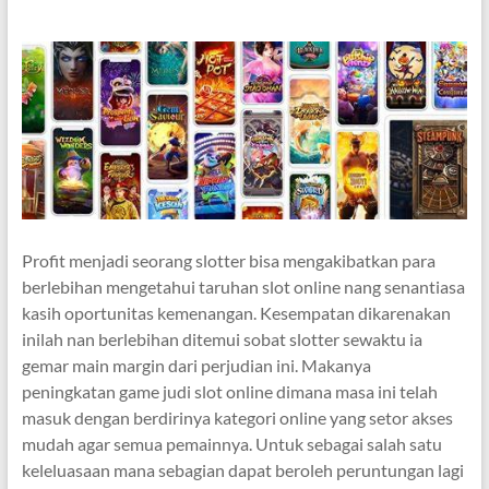
Profit menjadi seorang slotter bisa mengakibatkan para
berlebihan mengetahui taruhan slot online nang senantiasa
kasih oportunitas kemenangan. Kesempatan dikarenakan
inilah nan berlebihan ditemui sobat slotter sewaktu ia
gemar main margin dari perjudian ini. Makanya
peningkatan game judi slot online dimana masa ini telah
masuk dengan berdirinya kategori online yang setor akses
mudah agar semua pemainnya. Untuk sebagai salah satu
keleluasaan mana sebagian dapat beroleh peruntungan lagi