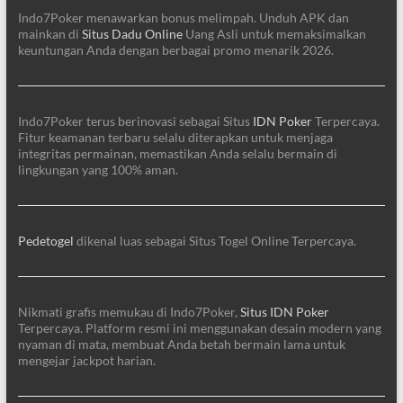
Indo7Poker menawarkan bonus melimpah. Unduh APK dan
mainkan di
Situs Dadu Online
Uang Asli untuk memaksimalkan
keuntungan Anda dengan berbagai promo menarik 2026.
Indo7Poker terus berinovasi sebagai Situs
IDN Poker
Terpercaya.
Fitur keamanan terbaru selalu diterapkan untuk menjaga
integritas permainan, memastikan Anda selalu bermain di
lingkungan yang 100% aman.
Pedetogel
dikenal luas sebagai Situs Togel Online Terpercaya.
Nikmati grafis memukau di Indo7Poker,
Situs IDN Poker
Terpercaya. Platform resmi ini menggunakan desain modern yang
nyaman di mata, membuat Anda betah bermain lama untuk
mengejar jackpot harian.