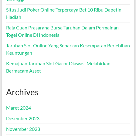
Situs Judi Poker Online Terpercaya Bet 10 Ribu Dapetin
Hadiah
Raja Cuan Prasarana Bursa Taruhan Dalam Permainan
Togel Online Di Indonesia
Taruhan Slot Online Yang Sebarkan Kesempatan Berlebihan
Keuntungan
Kemajuan Taruhan Slot Gacor Diawasi Melahirkan
Bermacam Asset
Archives
Maret 2024
Desember 2023
November 2023