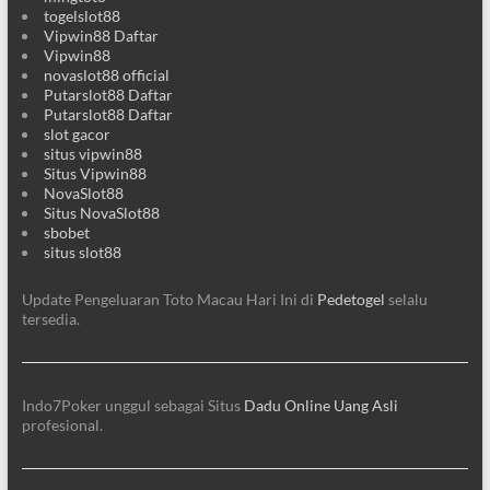
togelslot88
Vipwin88 Daftar
Vipwin88
novaslot88 official
Putarslot88 Daftar
Putarslot88 Daftar
slot gacor
situs vipwin88
Situs Vipwin88
NovaSlot88
Situs NovaSlot88
sbobet
situs slot88
Update Pengeluaran Toto Macau Hari Ini di
Pedetogel
selalu
tersedia.
Indo7Poker unggul sebagai Situs
Dadu Online Uang Asli
profesional.